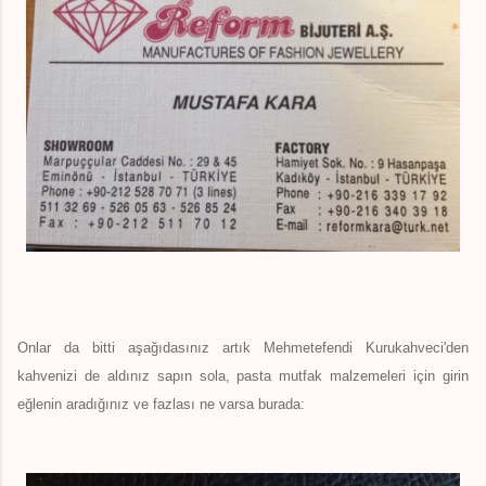
Onlar da bitti aşağıdasınız artık Mehmetefendi Kurukahveci'den
kahvenizi de aldınız sapın sola, pasta mutfak malzemeleri için girin
eğlenin aradığınız ve fazlası ne varsa burada: