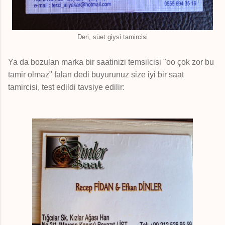
Deri, süet giysi tamircisi
Ya da bozulan marka bir saatinizi temsilcisi "oo çok zor bu
tamir olmaz" falan dedi buyurunuz size iyi bir saat
tamircisi, test edildi tavsiye edilir: