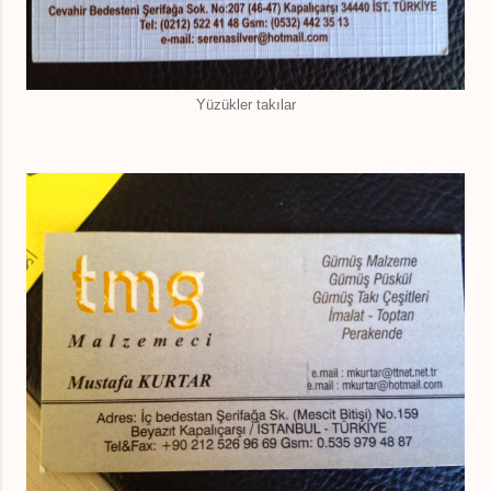
Yüzükler takılar